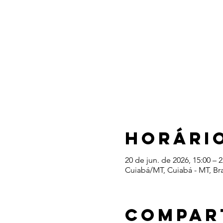
Horário
20 de jun. de 2026, 15:00 – 2
Cuiabá/MT, Cuiabá - MT, Bra
Compar