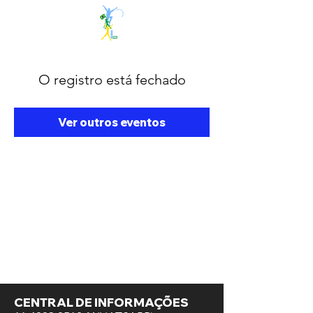
O registro está fechado
Ver outros eventos
CENTRAL DE INFORMAÇÕES