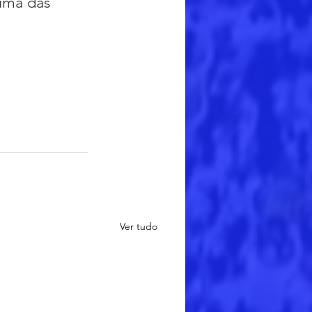
uma das 
Ver tudo