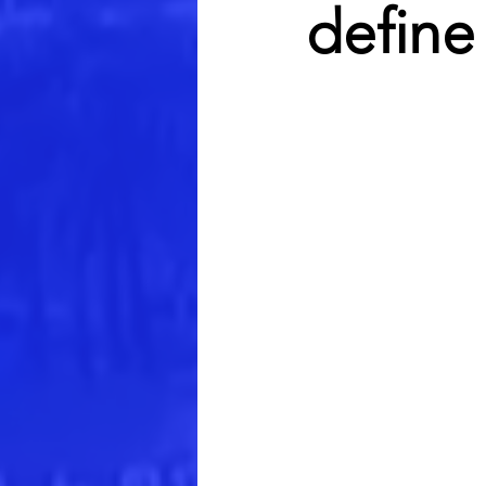
define 