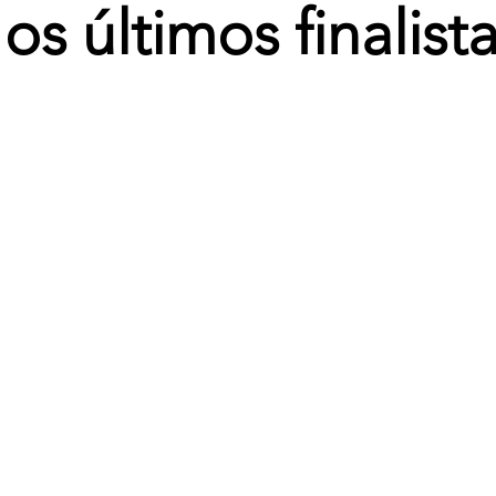
os últimos finalist