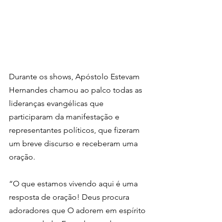
Durante os shows, Apóstolo Estevam 
Hernandes chamou ao palco todas as 
lideranças evangélicas que 
participaram da manifestação e 
representantes políticos, que fizeram 
um breve discurso e receberam uma 
oração.
“O que estamos vivendo aqui é uma 
resposta de oração! Deus procura 
adoradores que O adorem em espírito 