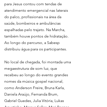
para Jesus contou com tendas de 
atendimento emergencial nas laterais 
do palco, profissionais na área da 
saúde, bombeiros e ambulâncias 
espalhadas pelo trajeto. Na Marcha, 
também houve pontos de hidratação. 
Ao longo do percurso, a Sabesp 
distribuiu água para os participantes.
No local de chegada, foi montada uma 
megaestrutura de som luz, que 
recebeu ao longo do evento grandes 
nomes da música gospel nacional, 
como Anderson Freire, Bruna Karla, 
Daniela Araújo, Fernanda Brum, 
Gabriel Guedes, Julia Vitória, Lukas 