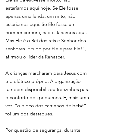
estaríamos aqui hoje. Se Ele fosse 
apenas uma lenda, um mito, não 
estaríamos aqui. Se Ele fosse um 
homem comum, não estaríamos aqui. 
Mas Ele é o Rei dos reis e Senhor dos 
senhores. É tudo por Ele e para Ele!”, 
afirmou o líder da Renascer.
A crianças marcharam para Jesus com 
trio elétrico próprio. A organização 
também disponibilizou trenzinhos para 
o conforto dos pequenos. E, mais uma 
vez, “o bloco dos carrinhos de bebê” 
foi um dos destaques.
Por questão de segurança, durante 