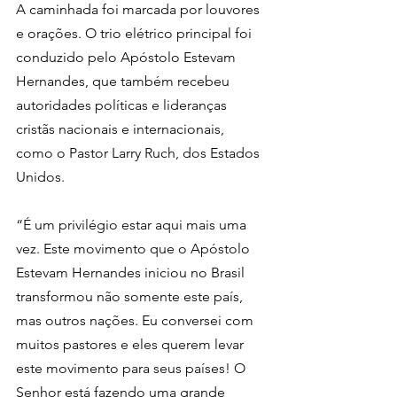
A caminhada foi marcada por louvores 
e orações. O trio elétrico principal foi 
conduzido pelo Apóstolo Estevam 
Hernandes, que também recebeu 
autoridades políticas e lideranças 
cristãs nacionais e internacionais, 
como o Pastor Larry Ruch, dos Estados 
Unidos.
“É um privilégio estar aqui mais uma 
vez. Este movimento que o Apóstolo 
Estevam Hernandes iniciou no Brasil 
transformou não somente este país, 
mas outros nações. Eu conversei com 
muitos pastores e eles querem levar 
este movimento para seus países! O 
Senhor está fazendo uma grande 