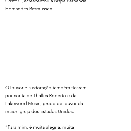
Cristo!”, acrescentou a Bispa Fernanda 
Hernandes Rasmussen.
O louvor e a adoração também ficaram 
por conta de Thalles Roberto e da 
Lakewood Music, grupo de louvor da 
maior igreja dos Estados Unidos.
“Para mim, é muita alegria, muita 