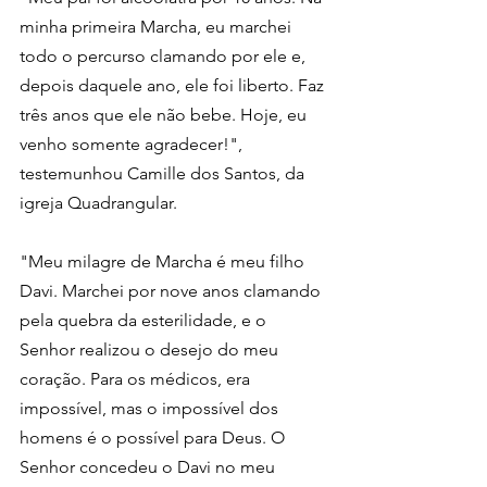
minha primeira Marcha, eu marchei 
todo o percurso clamando por ele e, 
depois daquele ano, ele foi liberto. Faz 
três anos que ele não bebe. Hoje, eu 
venho somente agradecer!", 
testemunhou Camille dos Santos, da 
igreja Quadrangular.
"Meu milagre de Marcha é meu filho 
Davi. Marchei por nove anos clamando 
pela quebra da esterilidade, e o 
Senhor realizou o desejo do meu 
coração. Para os médicos, era 
impossível, mas o impossível dos 
homens é o possível para Deus. O 
Senhor concedeu o Davi no meu 