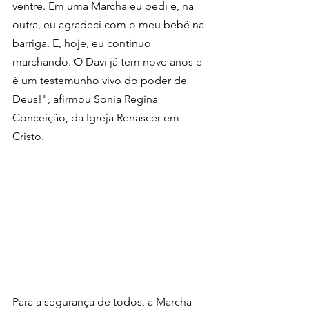
ventre. Em uma Marcha eu pedi e, na 
outra, eu agradeci com o meu bebê na 
barriga. E, hoje, eu continuo 
marchando. O Davi já tem nove anos e 
é um testemunho vivo do poder de 
Deus!", afirmou Sonia Regina 
Conceição, da Igreja Renascer em 
Cristo.
Para a segurança de todos, a Marcha 