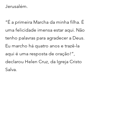
Jerusalém.
“É a primeira Marcha da minha filha. É 
uma felicidade imensa estar aqui. Não 
tenho palavras para agradecer a Deus. 
Eu marcho há quatro anos e trazê-la 
aqui é uma resposta de oração!”, 
declarou Helen Cruz, da Igreja Cristo 
Salva. 