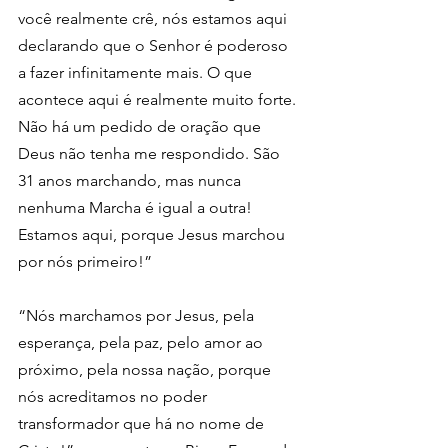
você realmente crê, nós estamos aqui 
declarando que o Senhor é poderoso 
a fazer infinitamente mais. O que 
acontece aqui é realmente muito forte. 
Não há um pedido de oração que 
Deus não tenha me respondido. São 
31 anos marchando, mas nunca 
nenhuma Marcha é igual a outra! 
Estamos aqui, porque Jesus marchou 
por nós primeiro!”
“Nós marchamos por Jesus, pela 
esperança, pela paz, pelo amor ao 
próximo, pela nossa nação, porque 
nós acreditamos no poder 
transformador que há no nome de 