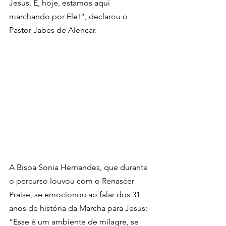
Jesus. E, hoje, estamos aqui 
marchando por Ele!”, declarou o 
Pastor Jabes de Alencar.
A Bispa Sonia Hernandes, que durante 
o percurso louvou com o Renascer 
Praise, se emocionou ao falar dos 31 
anos de história da Marcha para Jesus: 
“Esse é um ambiente de milagre, se 