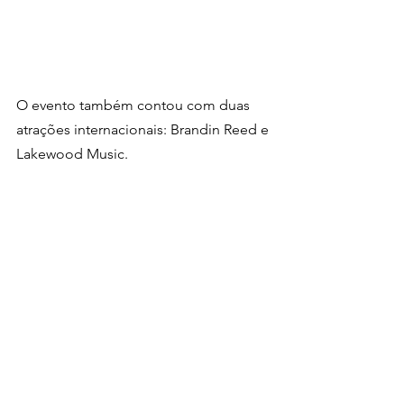
O evento também contou com duas 
atrações internacionais: Brandin Reed e 
Lakewood Music.