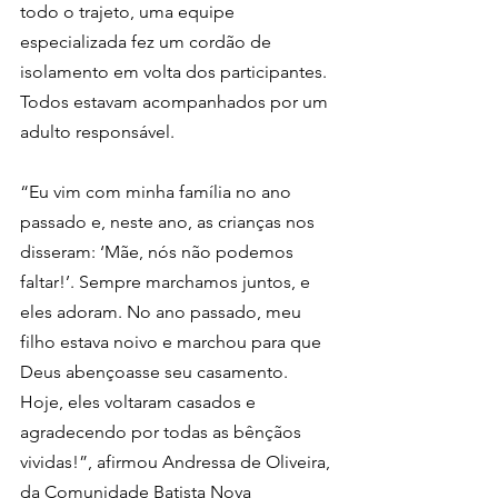
todo o trajeto, uma equipe 
especializada fez um cordão de 
isolamento em volta dos participantes. 
Todos estavam acompanhados por um 
adulto responsável.
“Eu vim com minha família no ano 
passado e, neste ano, as crianças nos 
disseram: ‘Mãe, nós não podemos 
faltar!’. Sempre marchamos juntos, e 
eles adoram. No ano passado, meu 
filho estava noivo e marchou para que 
Deus abençoasse seu casamento. 
Hoje, eles voltaram casados e 
agradecendo por todas as bênçãos 
vividas!”, afirmou Andressa de Oliveira, 
da Comunidade Batista Nova 