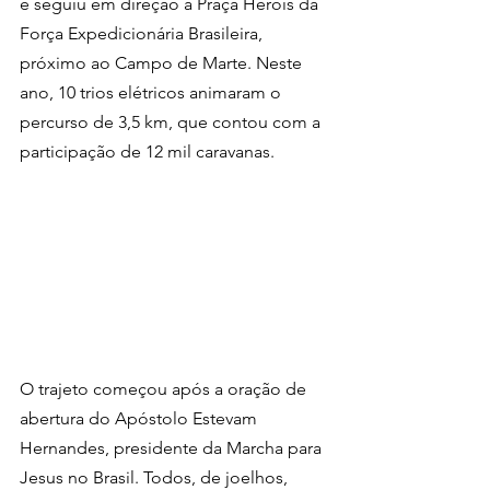
e seguiu em direção à Praça Heróis da 
Força Expedicionária Brasileira, 
próximo ao Campo de Marte. Neste 
ano, 10 trios elétricos animaram o 
percurso de 3,5 km, que contou com a 
participação de 12 mil caravanas.
O trajeto começou após a oração de 
abertura do Apóstolo Estevam 
Hernandes, presidente da Marcha para 
Jesus no Brasil. Todos, de joelhos, 