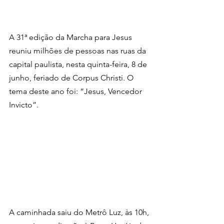
A 31ª edição da Marcha para Jesus 
reuniu milhões de pessoas nas ruas da 
capital paulista, nesta quinta-feira, 8 de 
junho, feriado de Corpus Christi. O 
tema deste ano foi: “Jesus, Vencedor 
Invicto”.
A caminhada saiu do Metrô Luz, às 10h, 