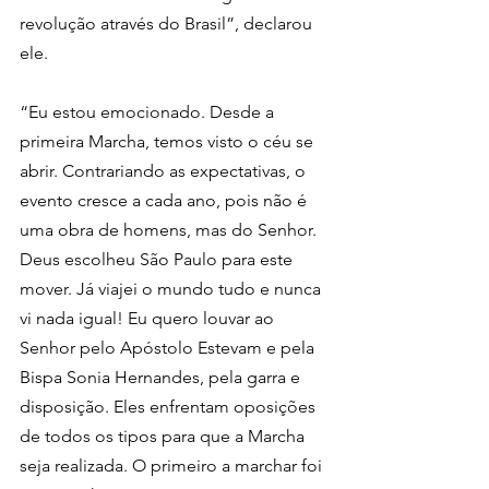
revolução através do Brasil”, declarou 
ele.
“Eu estou emocionado. Desde a 
primeira Marcha, temos visto o céu se 
abrir. Contrariando as expectativas, o 
evento cresce a cada ano, pois não é 
uma obra de homens, mas do Senhor. 
Deus escolheu São Paulo para este 
mover. Já viajei o mundo tudo e nunca 
vi nada igual! Eu quero louvar ao 
Senhor pelo Apóstolo Estevam e pela 
Bispa Sonia Hernandes, pela garra e 
disposição. Eles enfrentam oposições 
de todos os tipos para que a Marcha 
seja realizada. O primeiro a marchar foi 