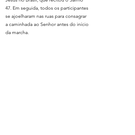
47. Em seguida, todos os participantes 
se ajoelharam nas ruas para consagrar 
a caminhada ao Senhor antes do início 
da marcha.