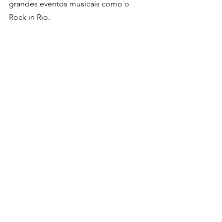
grandes eventos musicais como o 
Rock in Rio.