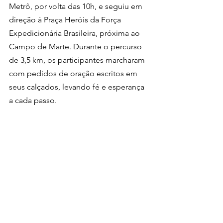
Metrô, por volta das 10h, e seguiu em 
direção à Praça Heróis da Força 
Expedicionária Brasileira, próxima ao 
Campo de Marte. Durante o percurso 
de 3,5 km, os participantes marcharam 
com pedidos de oração escritos em 
seus calçados, levando fé e esperança 
a cada passo.