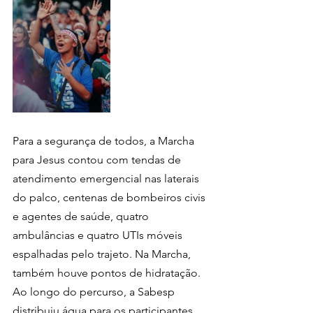
Para a segurança de todos, a Marcha 
para Jesus contou com tendas de 
atendimento emergencial nas laterais 
do palco, centenas de bombeiros civis 
e agentes de saúde, quatro 
ambulâncias e quatro UTIs móveis 
espalhadas pelo trajeto. Na Marcha, 
também houve pontos de hidratação. 
Ao longo do percurso, a Sabesp 
distribuiu água para os participantes.