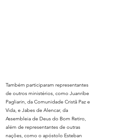
Também participaram representantes 
de outros ministérios, como Juanribe 
Pagliarin, da Comunidade Cristã Paz e 
Vida, e Jabes de Alencar, da 
Assembleia de Deus do Bom Retiro, 
além de representantes de outras 
nações, como o apóstolo Esteban 