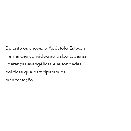
Durante os shows, o Apóstolo Estevam 
Hernandes convidou ao palco todas as 
lideranças evangélicas e autoridades 
políticas que participaram da 
manifestação.