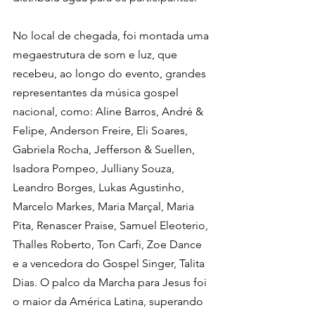
No local de chegada, foi montada uma 
megaestrutura de som e luz, que 
recebeu, ao longo do evento, grandes 
representantes da música gospel 
nacional, como: Aline Barros, André & 
Felipe, Anderson Freire, Eli Soares, 
Gabriela Rocha, Jefferson & Suellen, 
Isadora Pompeo, Julliany Souza, 
Leandro Borges, Lukas Agustinho, 
Marcelo Markes, Maria Marçal, Maria 
Pita, Renascer Praise, Samuel Eleoterio, 
Thalles Roberto, Ton Carfi, Zoe Dance 
e a vencedora do Gospel Singer, Talita 
Dias. O palco da Marcha para Jesus foi 
o maior da América Latina, superando 