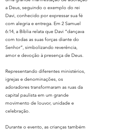
a Deus, seguindo o exemplo do rei 
Davi, conhecido por expressar sua fé 
com alegria e entrega. Em 2 Samuel 
6:14, a Bíblia relata que Davi “dançava 
com todas as suas forças diante do 
Senhor”, simbolizando reverência, 
amor e devoção à presença de Deus.
Representando diferentes ministérios, 
igrejas e denominações, os 
adoradores transformaram as ruas da 
capital paulista em um grande 
movimento de louvor, unidade e 
celebração.
Durante o evento, as crianças também 