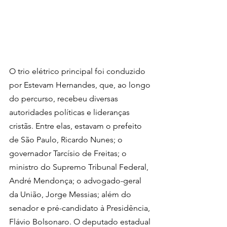
O trio elétrico principal foi conduzido 
por Estevam Hernandes, que, ao longo 
do percurso, recebeu diversas 
autoridades políticas e lideranças 
cristãs. Entre elas, estavam o prefeito 
de São Paulo, Ricardo Nunes; o 
governador Tarcísio de Freitas; o 
ministro do Supremo Tribunal Federal, 
André Mendonça; o advogado-geral 
da União, Jorge Messias; além do 
senador e pré-candidato à Presidência, 
Flávio Bolsonaro. O deputado estadual 