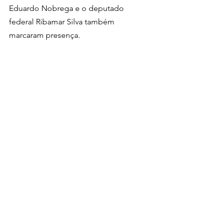
Eduardo Nobrega e o deputado 
federal Ribamar Silva também 
marcaram presença.