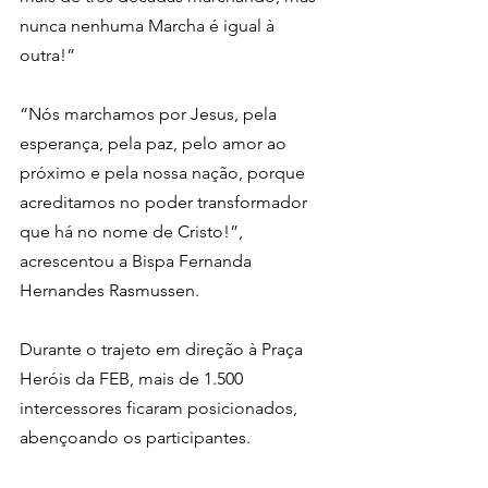
nunca nenhuma Marcha é igual à 
outra!”
“Nós marchamos por Jesus, pela 
esperança, pela paz, pelo amor ao 
próximo e pela nossa nação, porque 
acreditamos no poder transformador 
que há no nome de Cristo!”, 
acrescentou a Bispa Fernanda 
Hernandes Rasmussen.
Durante o trajeto em direção à Praça 
Heróis da FEB, mais de 1.500 
intercessores ficaram posicionados, 
abençoando os participantes.