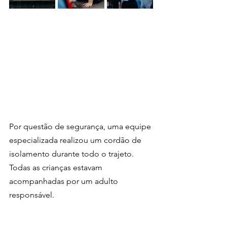
Por questão de segurança, uma equipe 
especializada realizou um cordão de 
isolamento durante todo o trajeto. 
Todas as crianças estavam 
acompanhadas por um adulto 
responsável.