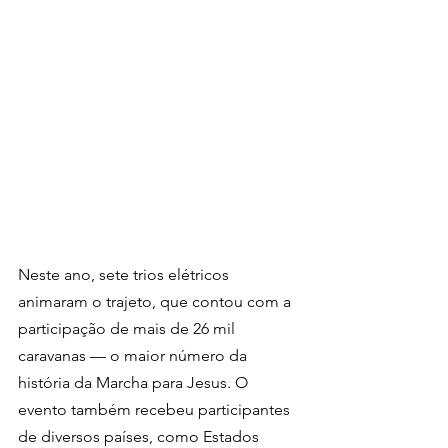
Neste ano, sete trios elétricos 
animaram o trajeto, que contou com a 
participação de mais de 26 mil 
caravanas — o maior número da 
história da Marcha para Jesus. O 
evento também recebeu participantes 
de diversos países, como Estados 