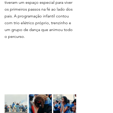
tiveram um espaço especial para viver 
os primeiros passos na fé ao lado dos 
pais. A programação infantil contou 
com trio elétrico próprio, trenzinho e 
um grupo de dança que animou todo 
o percurso.