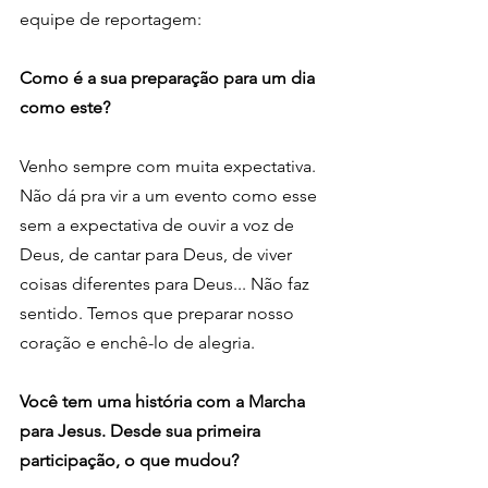
equipe de reportagem:
Como é a sua preparação para um dia 
como este?
Venho sempre com muita expectativa. 
Não dá pra vir a um evento como esse 
sem a expectativa de ouvir a voz de 
Deus, de cantar para Deus, de viver 
coisas diferentes para Deus... Não faz 
sentido. Temos que preparar nosso 
coração e enchê-lo de alegria.
Você tem uma história com a Marcha 
para Jesus. Desde sua primeira 
participação, o que mudou?