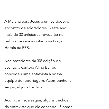
A Marcha para Jesus é um verdadeiro 
encontro de adoradores. Neste ano, 
mais de 30 artistas se revezarão no 
palco que será montado na Praça 
Heróis da FEB.
Nos bastidores da 30ª edição do 
evento, a cantora Aline Barros 
concedeu uma entrevista à nossa 
equipe de reportagem. Acompanhe, a 
seguir, alguns trechos:
Acompanhe, a seguir, alguns trechos 
da entrevista que ela concedeu à nossa 