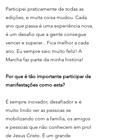
Participei praticamente de todas as 
edições, e muita coisa mudou. Cada 
ano que passa é uma experiência nova, 
é um desafio que a gente consegue 
vencer e superar... Fica melhor a cada 
ano. Eu sempre saio muito feliz! A 
Marcha faz parte da minha história!
Por que é tão importante participar de 
manifestações como esta?
É sempre inovador, desafiador e é 
muito lindo ver as pessoas se 
mobilizando com a família, os amigos 
e pessoas que não conhecem em prol 
de Jesus Cristo. É um grande 