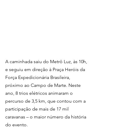
A caminhada saiu do Metrô Luz, às 10h, 
e seguiu em direção à Praça Heróis da 
Força Expedicionária Brasileira, 
próximo ao Campo de Marte. Neste 
ano, 8 trios elétricos animaram o 
percurso de 3,5 km, que contou com a 
participação de mais de 17 mil 
caravanas – o maior número da história 
do evento.