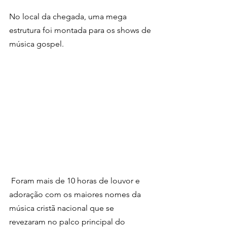
No local da chegada, uma mega 
estrutura foi montada para os shows de 
música gospel.
 Foram mais de 10 horas de louvor e 
adoração com os maiores nomes da 
música cristã nacional que se 
revezaram no palco principal do 