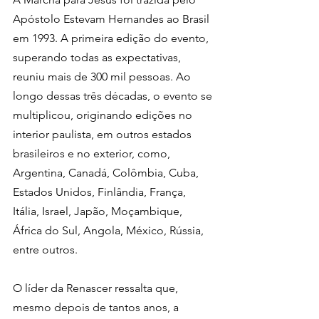
Apóstolo Estevam Hernandes ao Brasil 
em 1993. A primeira edição do evento, 
superando todas as expectativas, 
reuniu mais de 300 mil pessoas. Ao 
longo dessas três décadas, o evento se 
multiplicou, originando edições no 
interior paulista, em outros estados 
brasileiros e no exterior, como, 
Argentina, Canadá, Colômbia, Cuba, 
Estados Unidos, Finlândia, França, 
Itália, Israel, Japão, Moçambique, 
África do Sul, Angola, México, Rússia, 
entre outros.
O líder da Renascer ressalta que, 
mesmo depois de tantos anos, a 