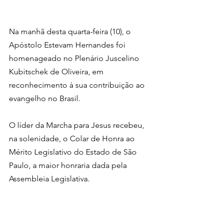
Na manhã desta quarta-feira (10), o 
Apóstolo Estevam Hernandes foi 
homenageado no Plenário Juscelino 
Kubitschek de Oliveira, em 
reconhecimento à sua contribuição ao 
evangelho no Brasil.
O líder da Marcha para Jesus recebeu, 
na solenidade, o Colar de Honra ao 
Mérito Legislativo do Estado de São 
Paulo, a maior honraria dada pela 
Assembleia Legislativa.