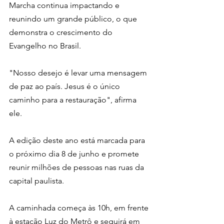
Marcha continua impactando e 
reunindo um grande público, o que 
demonstra o crescimento do 
Evangelho no Brasil.
"Nosso desejo é levar uma mensagem 
de paz ao país. Jesus é o único 
caminho para a restauração", afirma 
ele.
A edição deste ano está marcada para 
o próximo dia 8 de junho e promete 
reunir milhões de pessoas nas ruas da 
capital paulista.
A caminhada começa às 10h, em frente 
à estação Luz do Metrô e seguirá em 