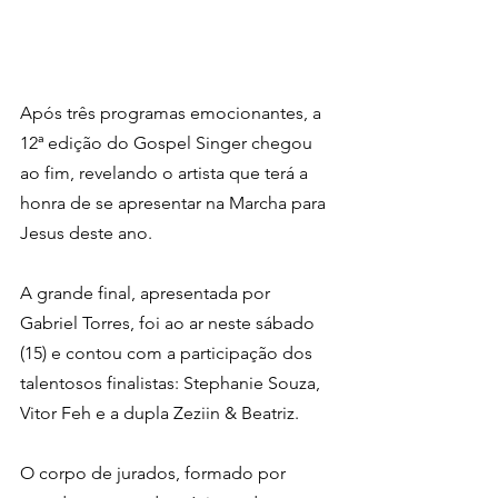
Após três programas emocionantes, a 
12ª edição do Gospel Singer chegou 
ao fim, revelando o artista que terá a 
honra de se apresentar na Marcha para 
Jesus deste ano.
A grande final, apresentada por 
Gabriel Torres, foi ao ar neste sábado 
(15) e contou com a participação dos 
talentosos finalistas: Stephanie Souza, 
Vitor Feh e a dupla Zeziin & Beatriz.
O corpo de jurados, formado por 