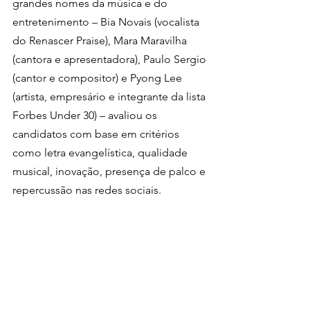
grandes nomes da música e do 
entretenimento – Bia Novais (vocalista 
do Renascer Praise), Mara Maravilha 
(cantora e apresentadora), Paulo Sergio 
(cantor e compositor) e Pyong Lee 
(artista, empresário e integrante da lista 
Forbes Under 30) – avaliou os 
candidatos com base em critérios 
como letra evangelística, qualidade 
musical, inovação, presença de palco e 
repercussão nas redes sociais.