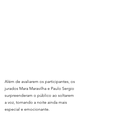
Além de avaliarem os participantes, os 
jurados Mara Maravilha e Paulo Sergio 
surpreenderam o público ao soltarem 
a voz, tornando a noite ainda mais 
especial e emocionante.