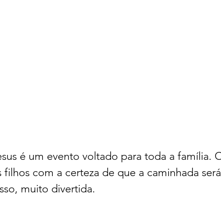
sus é um evento voltado para toda a família. O
 filhos com a certeza de que a caminhada será 
sso, muito divertida.