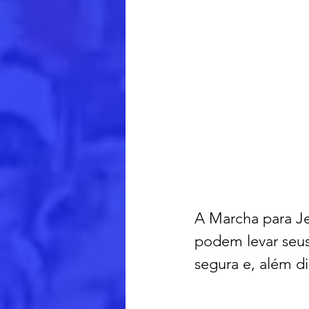
A Marcha para Je
podem levar seus
segura e, além di