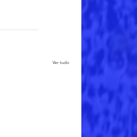
Ver tudo