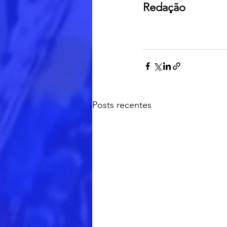
Redação
Posts recentes