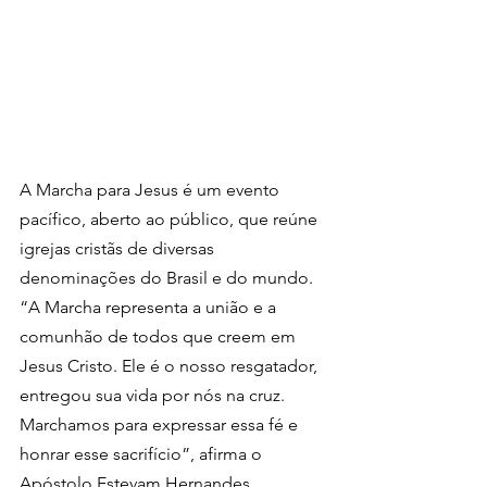
A Marcha para Jesus é um evento 
pacífico, aberto ao público, que reúne 
igrejas cristãs de diversas 
denominações do Brasil e do mundo. 
“A Marcha representa a união e a 
comunhão de todos que creem em 
Jesus Cristo. Ele é o nosso resgatador, 
entregou sua vida por nós na cruz. 
Marchamos para expressar essa fé e 
honrar esse sacrifício”, afirma o 
Apóstolo Estevam Hernandes, 