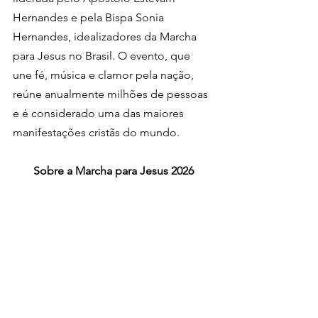
Hernandes e pela Bispa Sonia 
Hernandes, idealizadores da Marcha 
para Jesus no Brasil. O evento, que 
une fé, música e clamor pela nação, 
reúne anualmente milhões de pessoas 
e é considerado uma das maiores 
manifestações cristãs do mundo.
Sobre a Marcha para Jesus 2026