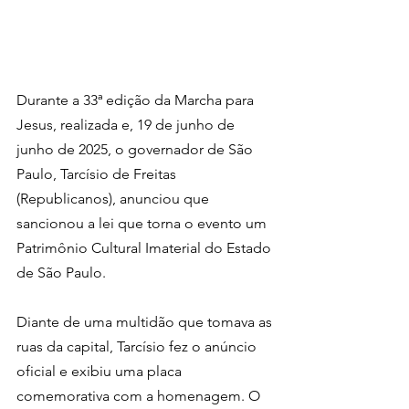
Durante a 33ª edição da Marcha para 
Jesus, realizada e, 19 de junho de 
junho de 2025, o governador de São 
Paulo, Tarcísio de Freitas 
(Republicanos), anunciou que 
sancionou a lei que torna o evento um 
Patrimônio Cultural Imaterial do Estado 
de São Paulo.
Diante de uma multidão que tomava as 
ruas da capital, Tarcísio fez o anúncio 
oficial e exibiu uma placa 
comemorativa com a homenagem. O 