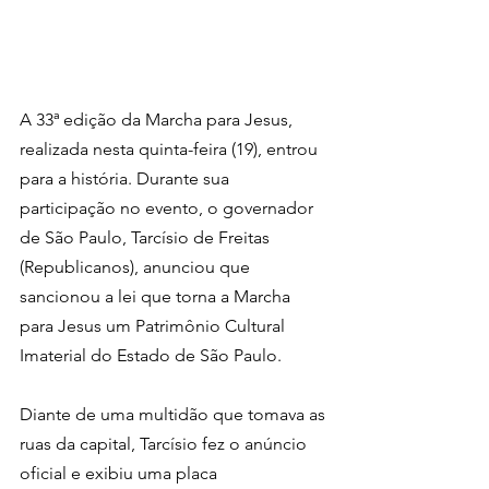
A 33ª edição da Marcha para Jesus, 
realizada nesta quinta-feira (19), entrou 
para a história. Durante sua 
participação no evento, o governador 
de São Paulo, Tarcísio de Freitas 
(Republicanos), anunciou que 
sancionou a lei que torna a Marcha 
para Jesus um Patrimônio Cultural 
Imaterial do Estado de São Paulo.
Diante de uma multidão que tomava as 
ruas da capital, Tarcísio fez o anúncio 
oficial e exibiu uma placa 