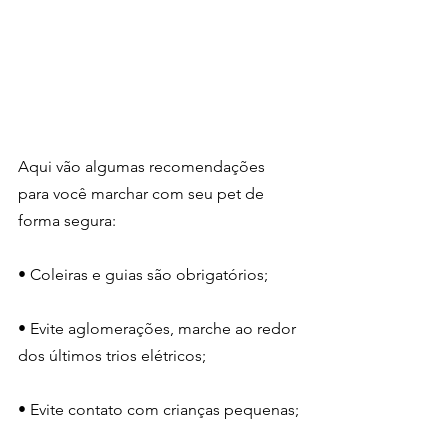
Aqui vão algumas recomendações 
para você marchar com seu pet de 
forma segura:
• Coleiras e guias são obrigatórios;
• Evite aglomerações, marche ao redor 
dos últimos trios elétricos;
• Evite contato com crianças pequenas;