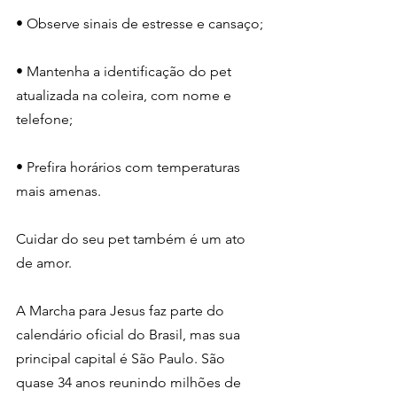
• Observe sinais de estresse e cansaço;
• Mantenha a identificação do pet 
atualizada na coleira, com nome e 
telefone;
• Prefira horários com temperaturas 
mais amenas.
Cuidar do seu pet também é um ato 
de amor.
A Marcha para Jesus faz parte do 
calendário oficial do Brasil, mas sua 
principal capital é São Paulo. São 
quase 34 anos reunindo milhões de 