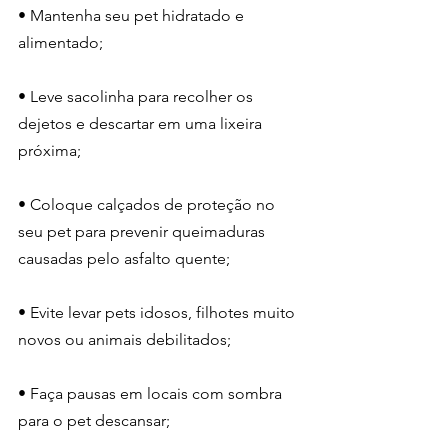
• Mantenha seu pet hidratado e 
alimentado;
• Leve sacolinha para recolher os 
dejetos e descartar em uma lixeira 
próxima;
• Coloque calçados de proteção no 
seu pet para prevenir queimaduras 
causadas pelo asfalto quente;
• Evite levar pets idosos, filhotes muito 
novos ou animais debilitados;
• Faça pausas em locais com sombra 
para o pet descansar;