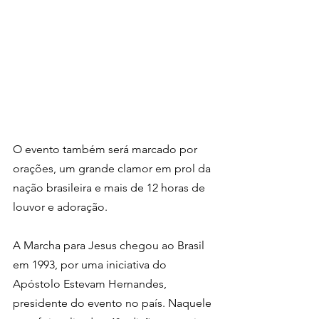
O evento também será marcado por 
orações, um grande clamor em prol da 
nação brasileira e mais de 12 horas de 
louvor e adoração.
A Marcha para Jesus chegou ao Brasil 
em 1993, por uma iniciativa do 
Apóstolo Estevam Hernandes, 
presidente do evento no país. Naquele 