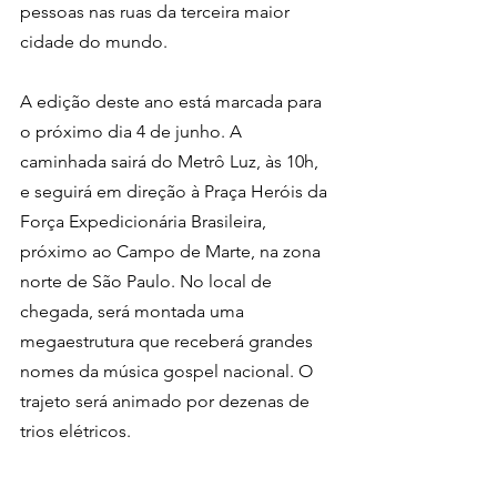
pessoas nas ruas da terceira maior 
cidade do mundo.
A edição deste ano está marcada para 
o próximo dia 4 de junho. 
A 
caminhada sairá do Metrô Luz, às 10h, 
e seguirá em direção à Praça Heróis da 
Força Expedicionária Brasileira, 
próximo ao Campo de Marte, na zona 
norte de São Paulo. No local de 
chegada, será montada uma 
megaestrutura que receberá grandes 
nomes da música gospel nacional. O 
trajeto será animado por dezenas de 
trios elétricos.