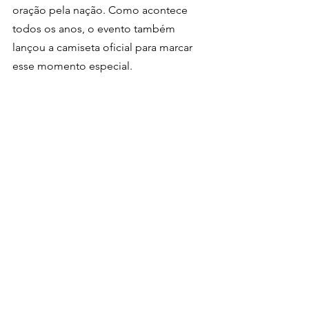
oração pela nação. Como acontece 
todos os anos, o evento também 
lançou a camiseta oficial para marcar 
esse momento especial.