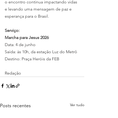
o encontro continua impactando vidas 
e levando uma mensagem de paz e 
esperança para o Brasil.
Serviço:
Marcha para Jesus 2026
Data: 4 de junho
Saída: às 10h, da estação Luz do Metrô
Destino: Praça Heróis da FEB
Redação
Ver tudo
Posts recentes