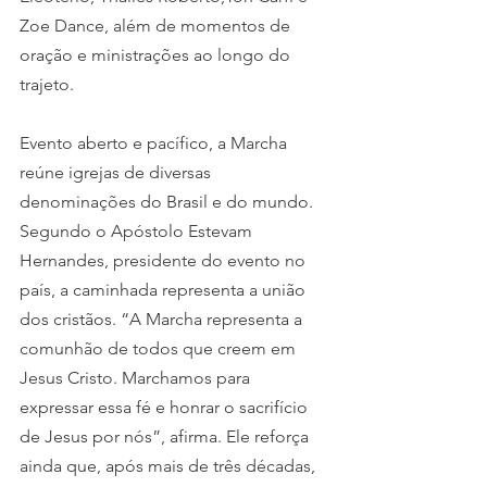
Zoe Dance, além de momentos de 
oração e ministrações ao longo do 
trajeto.
Evento aberto e pacífico, a Marcha 
reúne igrejas de diversas 
denominações do Brasil e do mundo. 
Segundo o Apóstolo Estevam 
Hernandes, presidente do evento no 
país, a caminhada representa a união 
dos cristãos. “A Marcha representa a 
comunhão de todos que creem em 
Jesus Cristo. Marchamos para 
expressar essa fé e honrar o sacrifício 
de Jesus por nós”, afirma. Ele reforça 
ainda que, após mais de três décadas, 