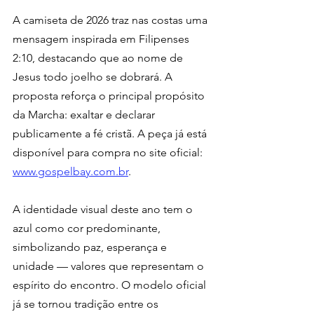
A camiseta de 2026 traz nas costas uma 
mensagem inspirada em Filipenses 
2:10, destacando que ao nome de 
Jesus todo joelho se dobrará. A 
proposta reforça o principal propósito 
da Marcha: exaltar e declarar 
publicamente a fé cristã. A peça já está 
disponível para compra no site oficial: 
www.gospelbay.com.br
.
A identidade visual deste ano tem o 
azul como cor predominante, 
simbolizando paz, esperança e 
unidade — valores que representam o 
espírito do encontro. O modelo oficial 
já se tornou tradição entre os 