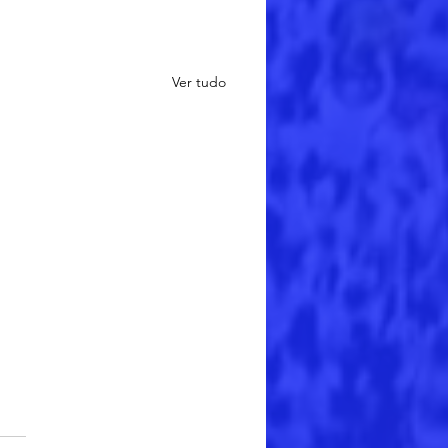
Ver tudo