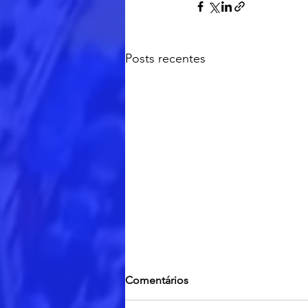
Posts recentes
Comentários