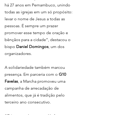
há 27 anos em Pernambuco, unindo 
todas as igrejas em um só propósito: 
levar o nome de Jesus a todas as 
pessoas. É sempre um prazer 
promover esse tempo de oração e 
bênçãos para a cidade”, destacou o 
bispo 
Daniel Domingos
, um dos 
organizadores.
A solidariedade também marcou 
presença. Em parceria com o 
G10 
Favelas
, a Marcha promoveu uma 
campanha de arrecadação de 
alimentos, que já é tradição pelo 
terceiro ano consecutivo.