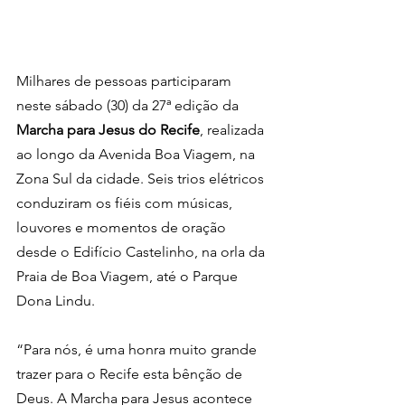
Milhares de pessoas participaram 
neste sábado (30) da 27ª edição da 
Marcha para Jesus do Recife
, realizada 
ao longo da Avenida Boa Viagem, na 
Zona Sul da cidade. Seis trios elétricos 
conduziram os fiéis com músicas, 
louvores e momentos de oração 
desde o Edifício Castelinho, na orla da 
Praia de Boa Viagem, até o Parque 
Dona Lindu.
“Para nós, é uma honra muito grande 
trazer para o Recife esta bênção de 
Deus. A Marcha para Jesus acontece 