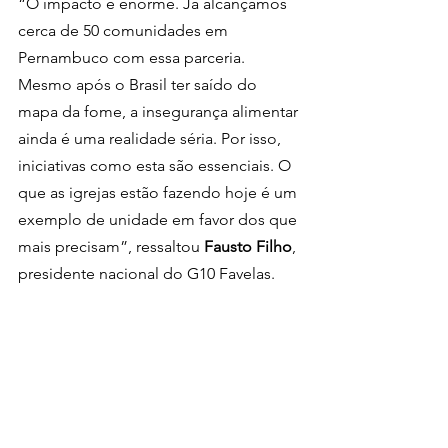
“O impacto é enorme. Já alcançamos 
cerca de 50 comunidades em 
Pernambuco com essa parceria. 
Mesmo após o Brasil ter saído do 
mapa da fome, a insegurança alimentar 
ainda é uma realidade séria. Por isso, 
iniciativas como esta são essenciais. O 
que as igrejas estão fazendo hoje é um 
exemplo de unidade em favor dos que 
mais precisam”, ressaltou 
Fausto Filho
, 
presidente nacional do G10 Favelas.