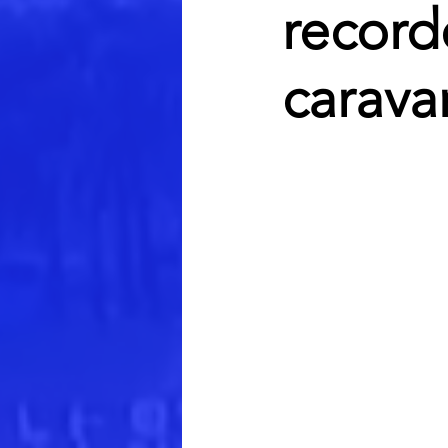
record
carava