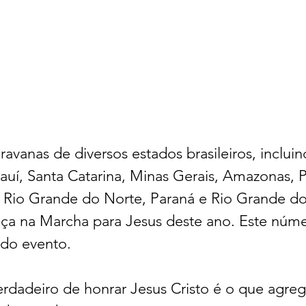
ravanas de diversos estados brasileiros, incluin
iauí, Santa Catarina, Minas Gerais, Amazonas, P
 Rio Grande do Norte, Paraná e Rio Grande do 
a na Marcha para Jesus deste ano. Este núme
 do evento.
rdadeiro de honrar Jesus Cristo é o que agreg