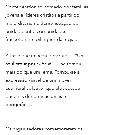
Confédération foi tomado por famílias, 
jovens e líderes cristãos a partir do 
meio-dia, numa demonstração de 
unidade entre comunidades 
francófonas e bilíngues da região.
A frase que marcou o evento — 
“Un 
seul cœur pour Jésus”
 — se tornou 
mais do que um lema. Tornou-se a 
expressão visível de um mover 
espiritual coletivo, que ultrapassou 
barreiras denominacionais e 
geográficas.
Os organizadores comemoraram os 