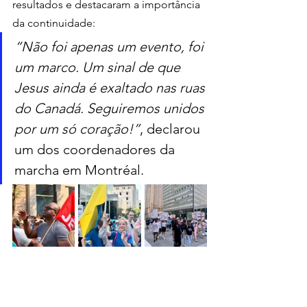
resultados e destacaram a importância 
da continuidade:
“Não foi apenas um evento, foi 
um marco. Um sinal de que 
Jesus ainda é exaltado nas ruas 
do Canadá. Seguiremos unidos 
por um só coração!”
, declarou 
um dos coordenadores da 
marcha em Montréal.