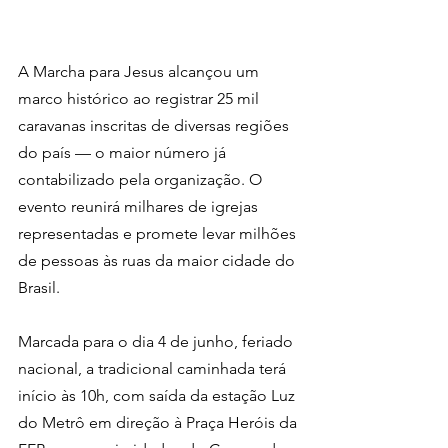
A Marcha para Jesus alcançou um 
marco histórico ao registrar 25 mil 
caravanas inscritas de diversas regiões 
do país — o maior número já 
contabilizado pela organização. O 
evento reunirá milhares de igrejas 
representadas e promete levar milhões 
de pessoas às ruas da maior cidade do 
Brasil.
Marcada para o dia 4 de junho, feriado 
nacional, a tradicional caminhada terá 
início às 10h, com saída da estação Luz 
do Metrô em direção à Praça Heróis da 