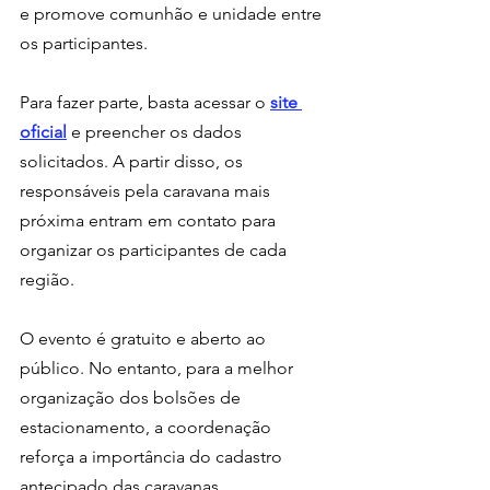
e promove comunhão e unidade entre 
os participantes.
Para fazer parte, basta acessar o 
site 
oficial
 e preencher os dados 
solicitados. A partir disso, os 
responsáveis pela caravana mais 
próxima entram em contato para 
organizar os participantes de cada 
região.
O evento é gratuito e aberto ao 
público. No entanto, para a melhor 
organização dos bolsões de 
estacionamento, a coordenação 
reforça a importância do cadastro 
antecipado das caravanas.