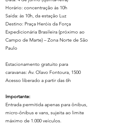
Horário: concentração às 10h
Saída: às 10h, da estação Luz
Destino: Praça Heróis da Força 
Expedicionária Brasileira (próximo ao 
Campo de Marte) – Zona Norte de São 
Paulo
Estacionamento gratuito para 
caravanas: Av. Olavo Fontoura, 1500
Acesso liberado a partir das 6h
Importante:
Entrada permitida apenas para ônibus, 
micro-ônibus e vans, sujeita ao limite 
máximo de 1.000 veículos.