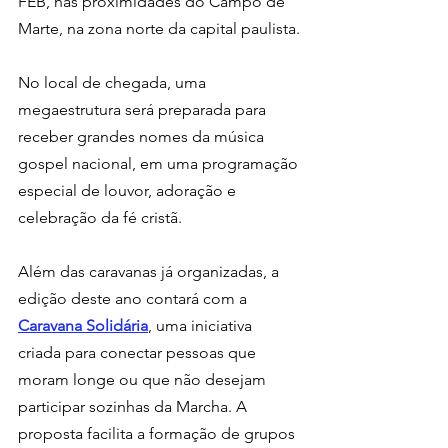
FEB, nas proximidades do Campo de 
Marte, na zona norte da capital paulista.
No local de chegada, uma 
megaestrutura será preparada para 
receber grandes nomes da música 
gospel nacional, em uma programação 
especial de louvor, adoração e 
celebração da fé cristã.
Além das caravanas já organizadas, a 
edição deste ano contará com a 
Caravana Solidária
, uma iniciativa 
criada para conectar pessoas que 
moram longe ou que não desejam 
participar sozinhas da Marcha. A 
proposta facilita a formação de grupos 