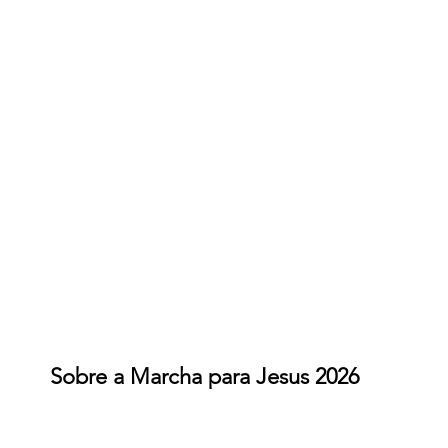
Sobre a Marcha para Jesus 2026