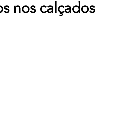
s nos calçados