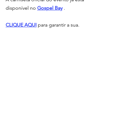
disponível no 
Gospel Bay
 .
CLIQUE AQUI
 para garantir a sua.