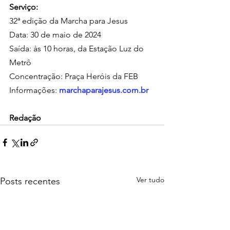
Serviço:
32ª edição da Marcha para Jesus
Data: 30 de maio de 2024
Saída: às 10 horas, da Estação Luz do 
Metrô
Concentração: Praça Heróis da FEB
Informações: 
marchaparajesus.com.br
Redação
Ver tudo
Posts recentes