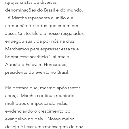
igrejas cristãs de diversas 
denominações do Brasil e do mundo. 
“A Marcha representa a união e a 
comunhão de todos que creem em 
Jesus Cristo. Ele é o nosso resgatador, 
entregou sua vida por nós na cruz. 
Marchamos para expressar essa fé e 
honrar esse sacrifício”, afirma o 
Apóstolo Estevam Hernandes, 
presidente do evento no Brasil.
Ele destaca que, mesmo após tantos 
anos, a Marcha continua reunindo 
multidões e impactando vidas, 
evidenciando o crescimento do 
evangelho no país. “Nosso maior 
desejo é levar uma mensagem de paz 