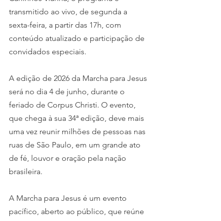
transmitido ao vivo, de segunda a 
sexta-feira, a partir das 17h, com 
conteúdo atualizado e participação de 
convidados especiais.
A edição de 2026 da Marcha para Jesus 
será no dia 4 de junho, durante o 
feriado de Corpus Christi. O evento, 
que chega à sua 34ª edição, deve mais 
uma vez reunir milhões de pessoas nas 
ruas de São Paulo, em um grande ato 
de fé, louvor e oração pela nação 
brasileira.
A Marcha para Jesus é um evento 
pacífico, aberto ao público, que reúne 