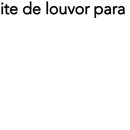
oite de louvor para