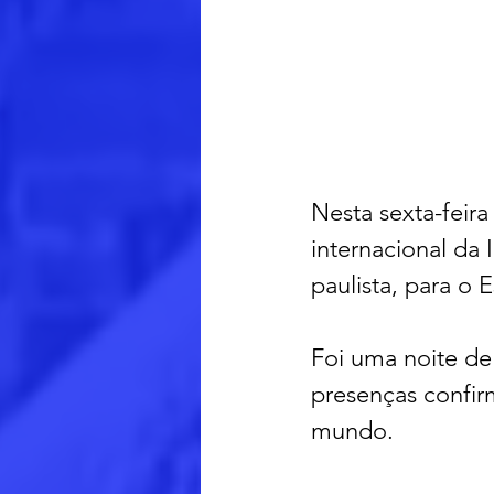
Nesta sexta-feira
internacional da 
paulista, para o
Foi uma noite de
presenças confir
mundo.