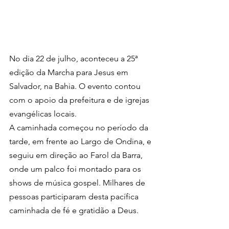
No dia 22 de julho, aconteceu a 25ª 
edição da Marcha para Jesus em 
Salvador, na Bahia. O evento contou 
com o apoio da prefeitura e de igrejas 
evangélicas locais.
A caminhada começou no período da 
tarde, em frente ao Largo de Ondina, e 
seguiu em direção ao Farol da Barra, 
onde um palco foi montado para os 
shows de música gospel. Milhares de 
pessoas participaram desta pacífica 
caminhada de fé e gratidão a Deus.