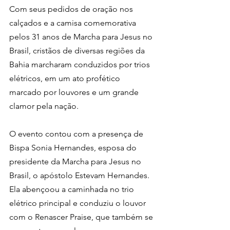
Com seus pedidos de oração nos 
calçados e a camisa comemorativa 
pelos 31 anos de Marcha para Jesus no 
Brasil, cristãos de diversas regiões da 
Bahia marcharam conduzidos por trios 
elétricos, em um ato profético 
marcado por louvores e um grande 
clamor pela nação.
O evento contou com a presença de 
Bispa Sonia Hernandes, esposa do 
presidente da Marcha para Jesus no 
Brasil, o apóstolo Estevam Hernandes. 
Ela abençoou a caminhada no trio 
elétrico principal e conduziu o louvor 
com o Renascer Praise, que também se 